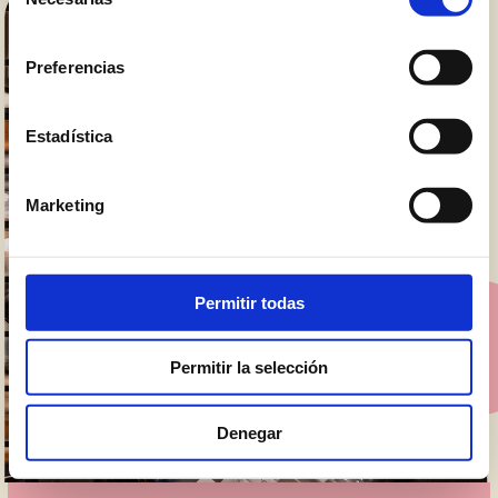
de
consentimiento
Preferencias
Estadística
Marketing
Permitir todas
Permitir la selección
Denegar