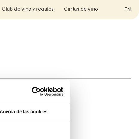
Club de vino y regalos
Cartas de vino
EN
Acerca de las cookies